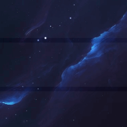
开云网页版
新闻资讯
产品中心
销售网络
版权所有 © 2021 开云网页版-开云(中国)官方 All Rights Reserved